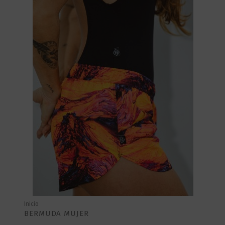
Inicio
BERMUDA MUJER