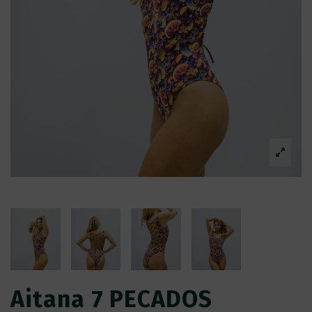
Aitana 7 PECADOS