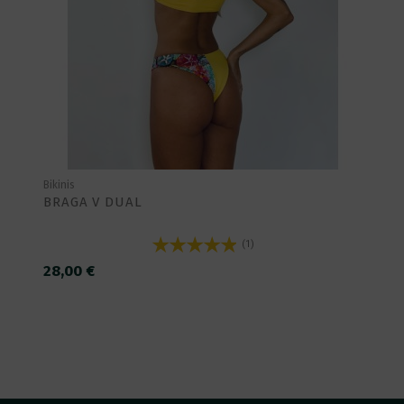
Bikinis
BRAGA V DUAL
(1)
28,00 €