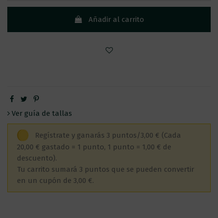
Añadir al carrito
Ver guía de tallas
Regístrate y ganarás 3 puntos/3,00 €
(Cada
20,00 € gastado = 1 punto, 1 punto = 1,00 € de
descuento).
Tu carrito sumará 3 puntos que se pueden convertir
en un cupón de 3,00 €.