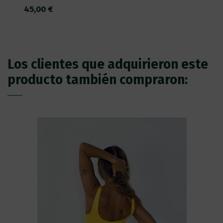
45,00 €
Los clientes que adquirieron este
producto también compraron: