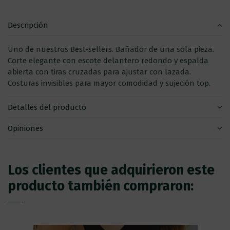
Descripción
Uno de nuestros Best-sellers. Bañador de una sola pieza.
Corte elegante con escote delantero redondo y espalda
abierta con tiras cruzadas para ajustar con lazada.
Costuras invisibles para mayor comodidad y sujeción top.
Detalles del producto
Opiniones
Los clientes que adquirieron este
producto también compraron: