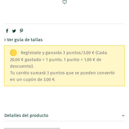
Ver guía de tallas
Regístrate y ganarás 3 puntos/3,00 €
(Cada
20,00 € gastado = 1 punto, 1 punto = 1,00 € de
descuento).
Tu carrito sumará 3 puntos que se pueden convertir
en un cupón de 3,00 €.
Detalles del producto