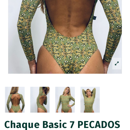
Chaque Basic 7 PECADOS