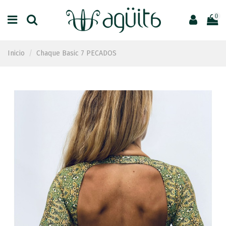
0
Inicio
Chaque Basic 7 PECADOS