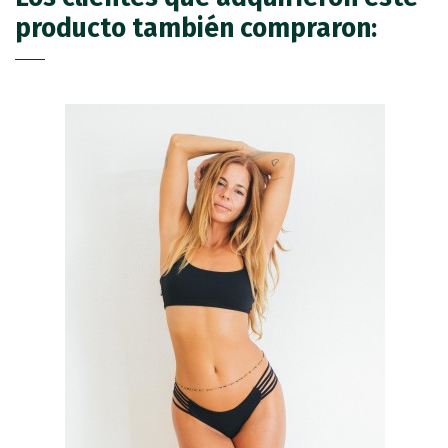
producto también compraron: