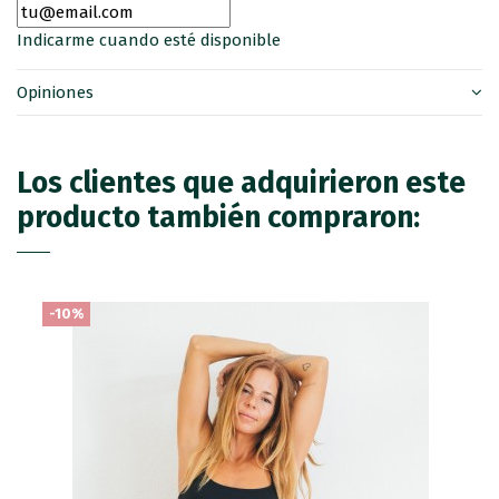
Indicarme cuando esté disponible
Opiniones
Los clientes que adquirieron este
producto también compraron:
-10%