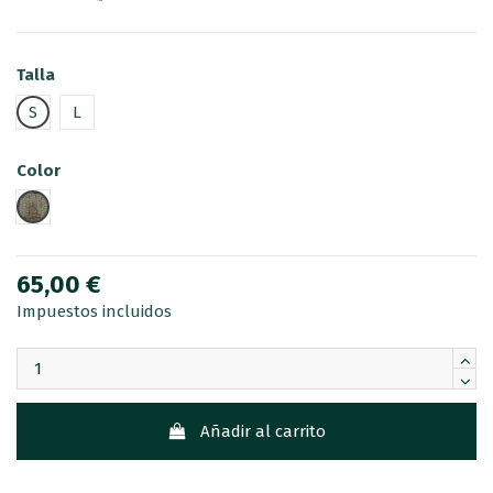
Talla
S
L
Color
ENVIDIA
65,00 €
Impuestos incluidos
Añadir al carrito