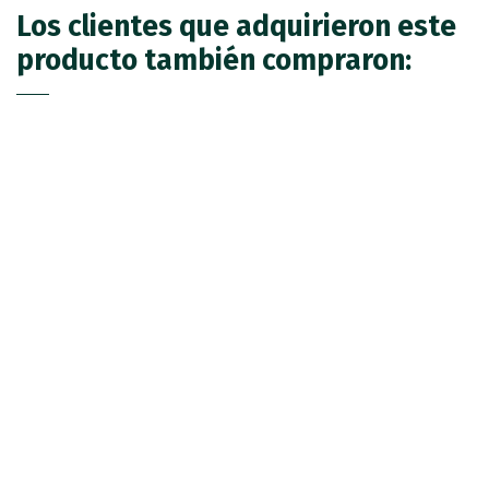
Los clientes que adquirieron este
producto también compraron: