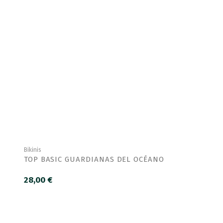
Bikinis
TOP BASIC GUARDIANAS DEL OCÉANO
28,00 €