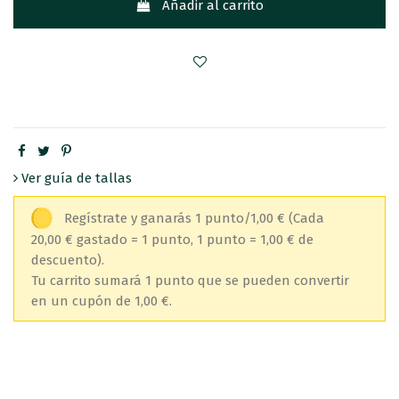
Añadir al carrito
Ver guía de tallas
Regístrate y ganarás 1 punto/1,00 €
(Cada
20,00 € gastado = 1 punto, 1 punto = 1,00 € de
descuento).
Tu carrito sumará 1 punto que se pueden convertir
en un cupón de 1,00 €.