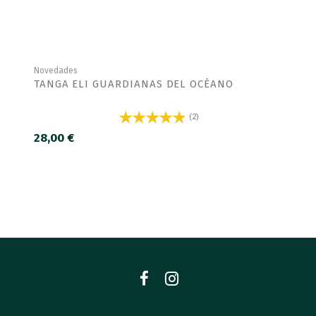
Novedades
TANGA ELI GUARDIANAS DEL OCÉANO
(2)
28,00 €