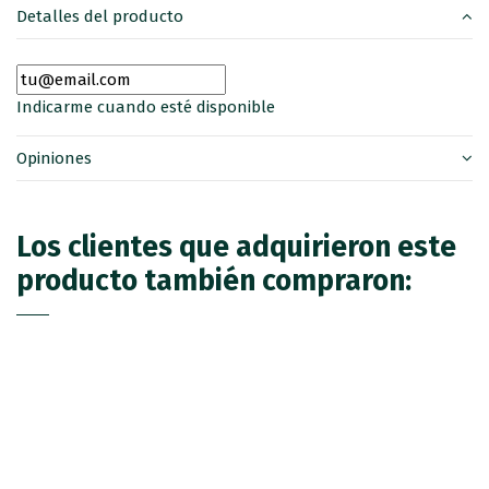
Detalles del producto
Indicarme cuando esté disponible
Opiniones
Los clientes que adquirieron este
producto también compraron: