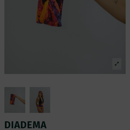
DIADEMA