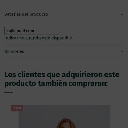
Detalles del producto
Indicarme cuando esté disponible
Opiniones
Los clientes que adquirieron este
producto también compraron:
-10%