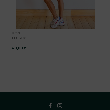
Outlet
LEGGINS
40,00 €