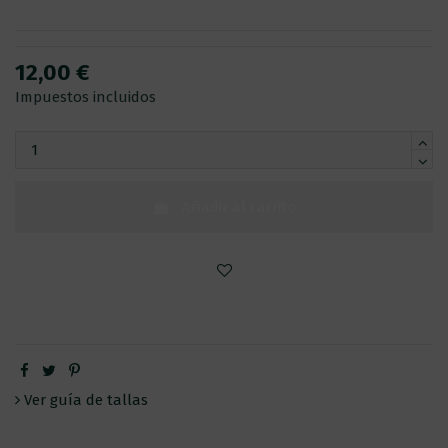
12,00 €
Impuestos incluidos
Añadir al carrito
Ver guía de tallas