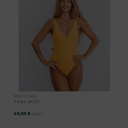
BACK TO BASIC
ANNA BASIC
45,00 €
50,00 €