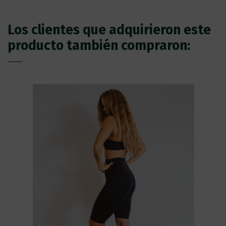
Los clientes que adquirieron este
producto también compraron: