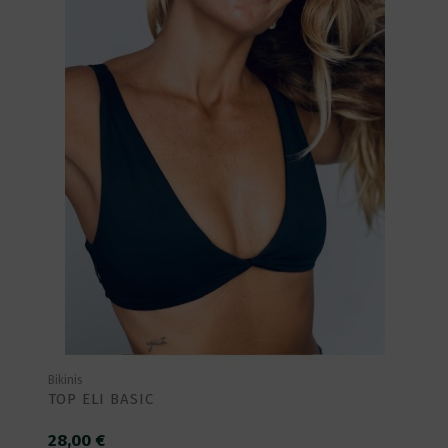
Bikinis
TOP ELI BASIC
28,00 €