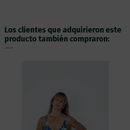
Los clientes que adquirieron este
producto también compraron: