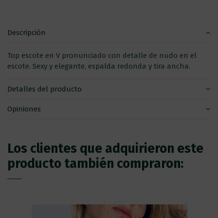
Descripción
Top escote en V pronunciado con detalle de nudo en el
escote. Sexy y elegante, espalda redonda y tira ancha.
Detalles del producto
Opiniones
Los clientes que adquirieron este
producto también compraron: