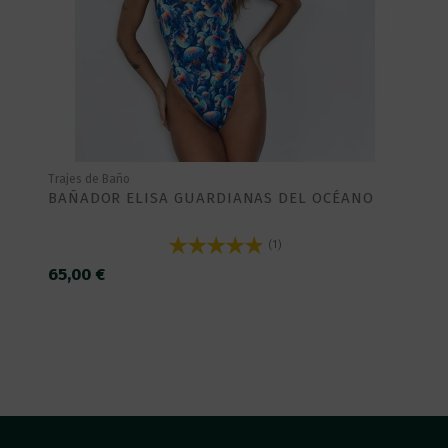
Trajes de Baño
BAÑADOR ELISA GUARDIANAS DEL OCÉANO
(1)
65,00 €