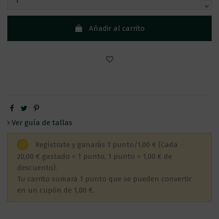
Añadir al carrito
Ver guía de tallas
Regístrate y ganarás 1 punto/1,00 €
(Cada
20,00 € gastado = 1 punto, 1 punto = 1,00 € de
descuento).
Tu carrito sumará 1 punto que se pueden convertir
en un cupón de 1,00 €.